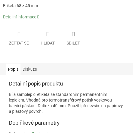
Etiketa 68 × 45 mm
Detailní informace
ZEPTAT SE
HLÍDAT
SDÍLET
Popis
Diskuze
Detailní popis produktu
Bílá samolepicí etiketa se standardním permanentním
lepidlem. Vhodná pro termotransférový potisk voskovou
barvicí páskou. Dutinka 40 mm. Použití především na papírový
a plastový povrch.
Doplňkové parametry