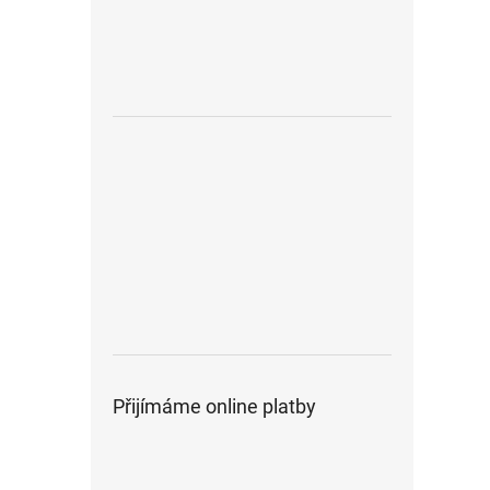
Přijímáme online platby