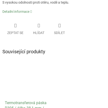
S vysokou odolnosti proti otěru, vodě a teplu.
Detailní informace
ZEPTAT SE
HLÍDAT
SDÍLET
Související produkty
Termotransferová páska