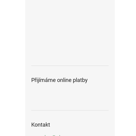
Přijímáme online platby
Kontakt